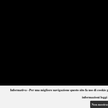
Informativa - Per una migliore navigazione questo sito fa uso di cookie p
informazioni leggi 
Non mostra